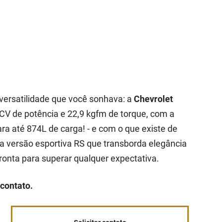
 versatilidade que você sonhava: a
Chevrolet
V de potência e 22,9 kgfm de torque, com a
a até 874L de carga! - e com o que existe de
 versão esportiva RS que transborda elegância
onta para superar qualquer expectativa.
contato.