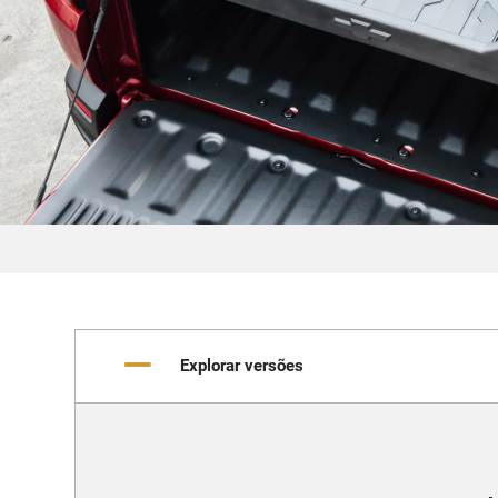
Explorar versões