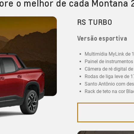
ore o melhor de cada Montana
RS TURBO
Versão esportiva
Multimídia MyLink de 1
Painel de instrumentos d
Câmera de ré digital de
Rodas de liga leve de 1
Santo Antônio com desi
Rack de teto na cor Bla