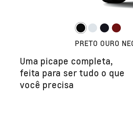
PRETO OURO NE
Uma picape completa,
feita para ser tudo o que
você precisa