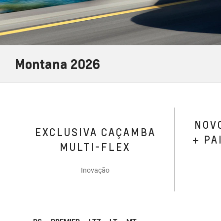
Montana 2026
NOVO
EXCLUSIVA CAÇAMBA
+ PA
MULTI-FLEX
Inovação