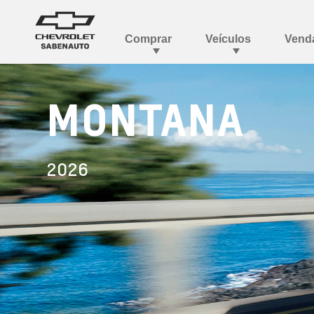
MONTANA
2026