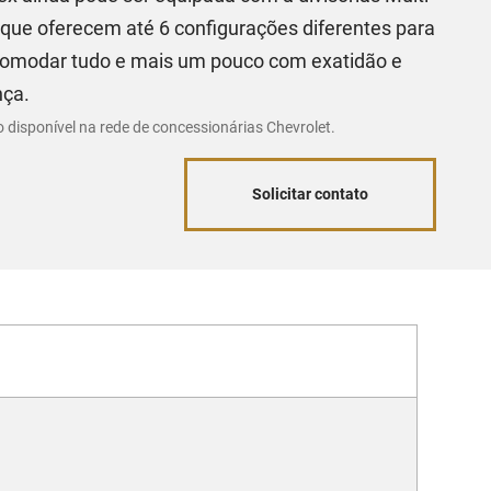
 que oferecem até 6 configurações diferentes para
omodar tudo e mais um pouco com exatidão e
nça.
o disponível na rede de concessionárias Chevrolet.
Solicitar contato