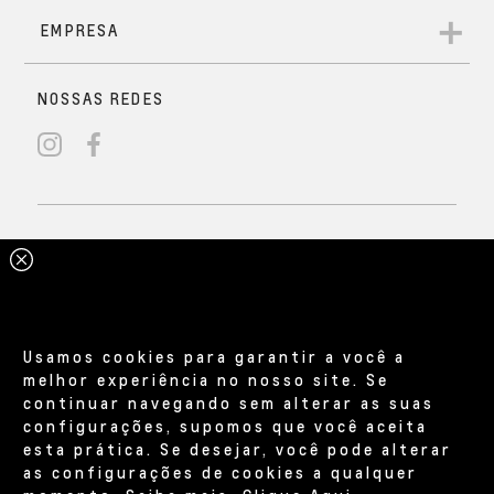
Usamos cookies para garantir a você a
melhor experiência no nosso site. Se
continuar navegando sem alterar as suas
configurações, supomos que você aceita
esta prática. Se desejar, você pode alterar
as configurações de cookies a qualquer