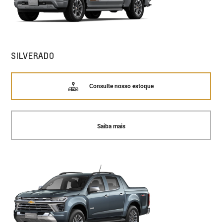
SILVERADO
Consulte nosso estoque
Saiba mais