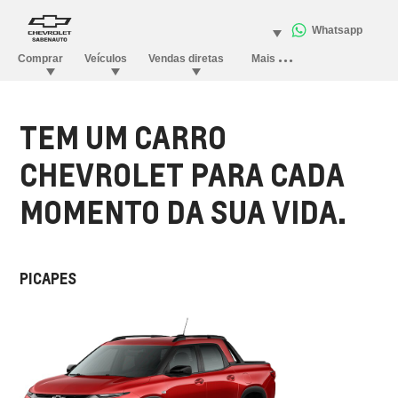
TEM UM CARRO
CHEVROLET PARA CADA
MOMENTO DA SUA VIDA.
PICAPES