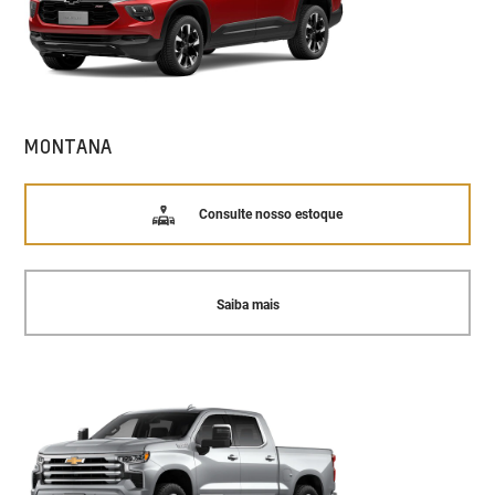
MONTANA
Consulte nosso estoque
Saiba mais