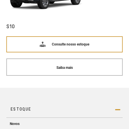
S10
Consulte nosso estoque
Saiba mais