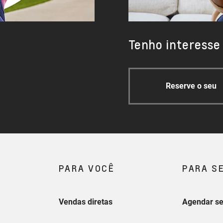
Tenho interesse
Reserve o seu