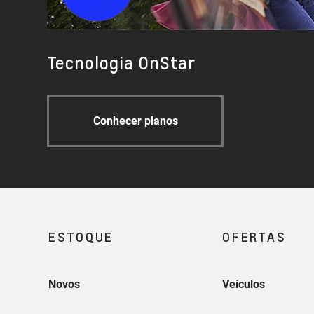
Tecnologia OnStar
Conhecer planos