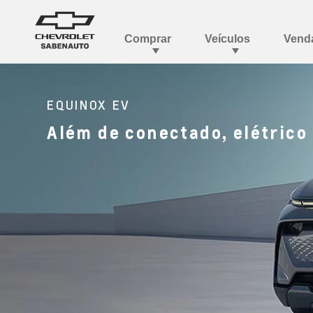
EQUINOX EV
Além de conectado, elétrico