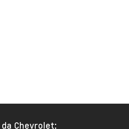
 da Chevrolet: