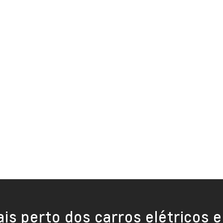
is perto dos carros elétricos e