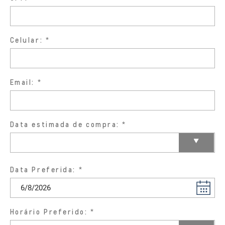
Celular:
Email:
Data estimada de compra:
Data Preferida:
Horário Preferido: