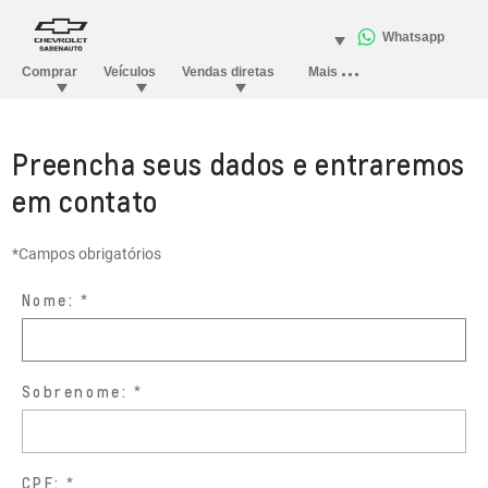
Preencha seus dados e entraremos
em contato
*Campos obrigatórios
Nome:
Sobrenome:
CPF: