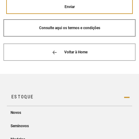
Enviar
Consulte aqui os termos e condições
Voltar à Home