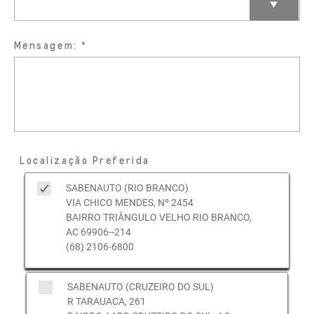
Mensagem:
Localização Preferida
SABENAUTO (RIO BRANCO)
VIA CHICO MENDES, Nº 2454
BAIRRO TRIÂNGULO VELHO RIO BRANCO,
AC 69906--214
(68) 2106-6800
SABENAUTO (CRUZEIRO DO SUL)
R TARAUACA, 261