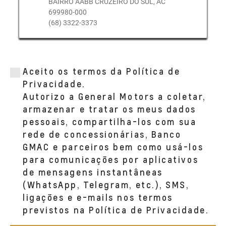
BAIRRO AABB CRUZEIRO DO SUL, AC
699980-000
(68) 3322-3373
Aceito os termos da Política de
Privacidade.
Autorizo a General Motors a coletar,
armazenar e tratar os meus dados
pessoais, compartilha-los com sua
rede de concessionárias, Banco
GMAC e parceiros bem como usá-los
para comunicações por aplicativos
de mensagens instantâneas
(WhatsApp, Telegram, etc.), SMS,
ligações e e-mails nos termos
previstos na Política de Privacidade.