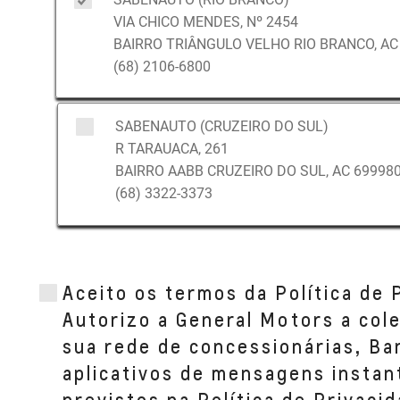
VIA CHICO MENDES, Nº 2454
BAIRRO TRIÂNGULO VELHO RIO BRANCO, AC 
(68) 2106-6800
SABENAUTO (CRUZEIRO DO SUL)
R TARAUACA, 261
BAIRRO AABB CRUZEIRO DO SUL, AC 699980
(68) 3322-3373
Aceito os termos da Política de 
Autorizo a General Motors a col
sua rede de concessionárias, B
aplicativos de mensagens instan