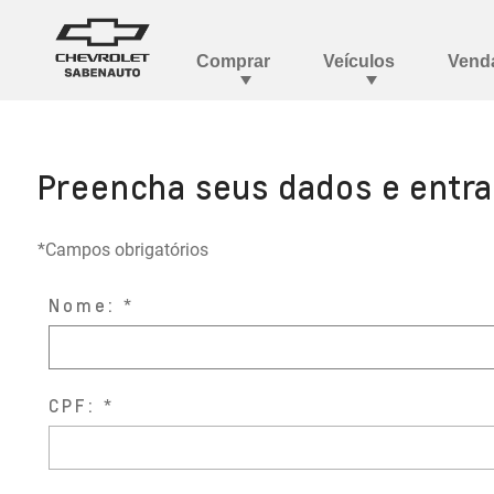
Preencha seus dados e entr
*Campos obrigatórios
Nome:
CPF: