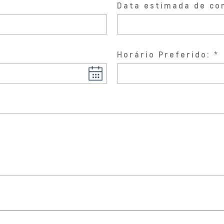
Data estimada de co
Horário Preferido: