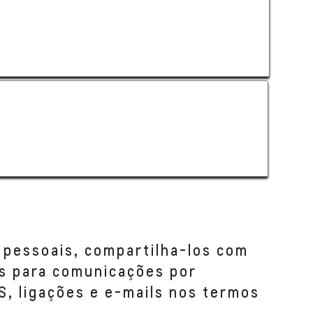
 pessoais, compartilha-los com
s para comunicações por
S, ligações e e-mails nos termos