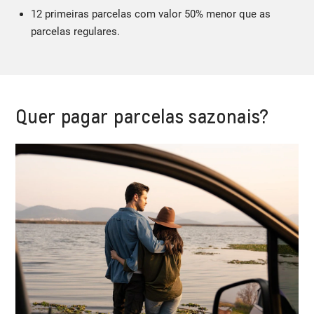
12 primeiras parcelas com valor 50% menor que as
parcelas regulares.
Quer pagar parcelas sazonais?