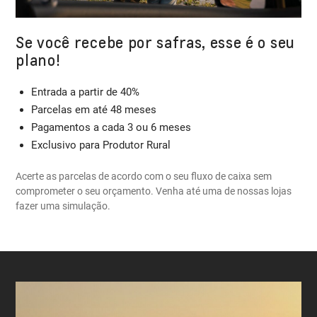
Se você recebe por safras, esse é o seu
plano!
Entrada a partir de 40%
Parcelas em até 48 meses
Pagamentos a cada 3 ou 6 meses
Exclusivo para Produtor Rural
Acerte as parcelas de acordo com o seu fluxo de caixa sem
comprometer o seu orçamento. Venha até uma de nossas lojas
fazer uma simulação.