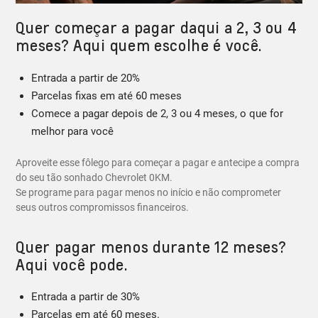
Quer começar a pagar daqui a 2, 3 ou 4
meses? Aqui quem escolhe é você.
Entrada a partir de 20%
Parcelas fixas em até 60 meses
Comece a pagar depois de 2, 3 ou 4 meses, o que for
melhor para você
Aproveite esse fôlego para começar a pagar e antecipe a compra
do seu tão sonhado Chevrolet 0KM.
Se programe para pagar menos no início e não comprometer
seus outros compromissos financeiros.
Quer pagar menos durante 12 meses?
Aqui você pode.
Entrada a partir de 30%
Parcelas em até 60 meses.