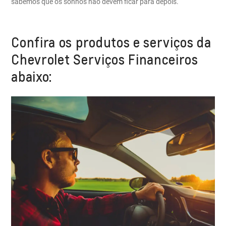
sabemos que os sonhos não devem ficar para depois.
Confira os produtos e serviços da
Chevrolet Serviços Financeiros
abaixo: