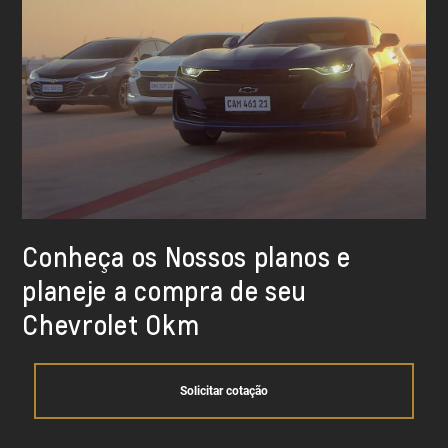
Conheça os Nossos planos e
planeje a compra de seu
Chevrolet Okm
Solicitar cotação