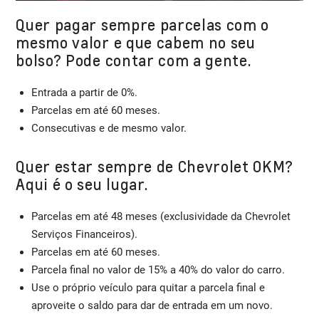
Quer pagar sempre parcelas com o
mesmo valor e que cabem no seu
bolso? Pode contar com a gente.
Entrada a partir de 0%.
Parcelas em até 60 meses.
Consecutivas e de mesmo valor.
Quer estar sempre de Chevrolet 0KM?
Aqui é o seu lugar.
Parcelas em até 48 meses (exclusividade da Chevrolet
Serviços Financeiros).
Parcelas em até 60 meses.
Parcela final no valor de 15% a 40% do valor do carro.
Use o próprio veículo para quitar a parcela final e
aproveite o saldo para dar de entrada em um novo.