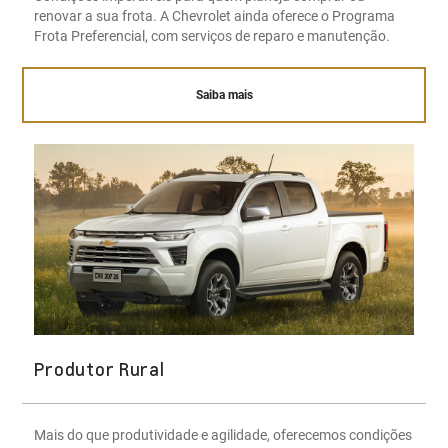
renovar a sua frota. A Chevrolet ainda oferece o Programa
Frota Preferencial, com serviços de reparo e manutenção.
Saiba mais
Produtor Rural
Mais do que produtividade e agilidade, oferecemos condições