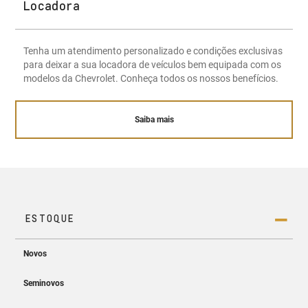
Locadora
Tenha um atendimento personalizado e condições exclusivas
para deixar a sua locadora de veículos bem equipada com os
modelos da Chevrolet. Conheça todos os nossos benefícios.
Saiba mais