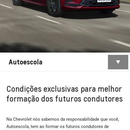
Autoescola
Condições exclusivas para melhor
formação dos futuros condutores
Na Chevrolet nós sabemos da responsabilidade que você,
Autoescola, tem ao formar os futuros condutores de