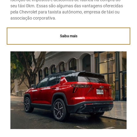
seu táxi 0km. Essas são algumas das vantagens oferecidas
pela Chevrolet para taxista autônomo, empresa de táxi ou
associação corporativa.
Saiba mais