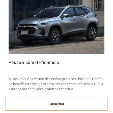
Pessoa com Deficiência
A Chevrolet é sinônimo de confiança e acessibilidade. Confira
os benefícios e isenções para Pessoas com Deficiência (PcD)
e as nossas condições e ofertas especiais.
Saiba mais