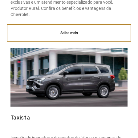
exclusivas e um atendimento especializado para você,
Produtor Rural. Confira os benefícios e vantagens da
Chevrolet.
Saiba mais
Taxista
Isenção de impostos e descontos de fábrica na compra do