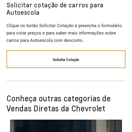
Solicitar cotação de carros para
Autoescola
Clique no botão Solicitar Cotação e preencha o formulário
para cotar preços e para saber mais informações sobre
carros para Autoescola com desconto.
Solicitar Cotação
Conheça outras categorias de
Vendas Diretas da Chevrolet