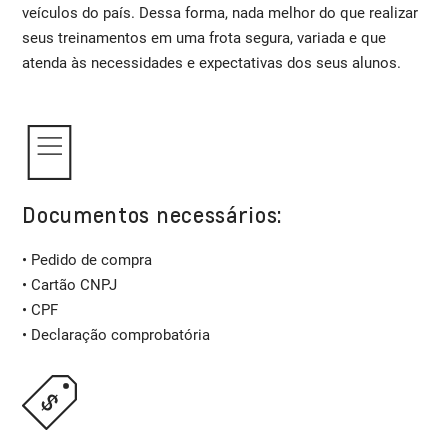
veículos do país. Dessa forma, nada melhor do que realizar
seus treinamentos em uma frota segura, variada e que
atenda às necessidades e expectativas dos seus alunos.
Documentos necessários:
• Pedido de compra
• Cartão CNPJ
• CPF
• Declaração comprobatória