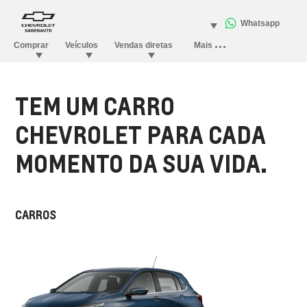
TEM UM CARRO
CHEVROLET PARA CADA
MOMENTO DA SUA VIDA.
CARROS