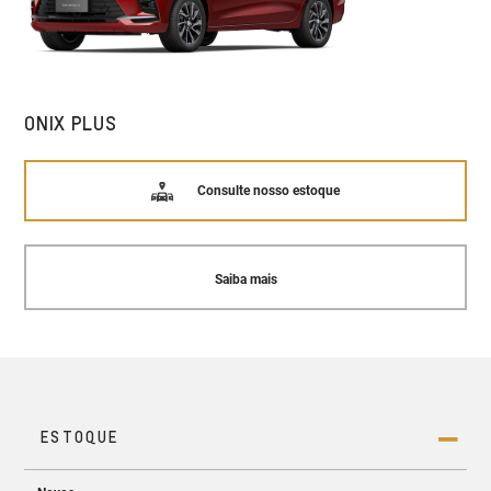
ONIX PLUS
Consulte nosso estoque
Saiba mais