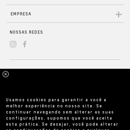
Usamos cookies para garantir a você a
melhor experiência no nosso site. Se
continuar navegando sem alterar as suas
configurações, supomos que você aceita
esta prática. Se desejar, você pode alterar
as configurações de cookies a qualquer