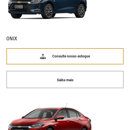
ONIX
Consulte nosso estoque
Saiba mais